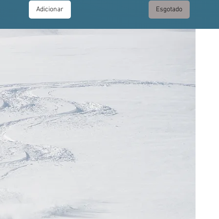
Adicionar
Esgotado