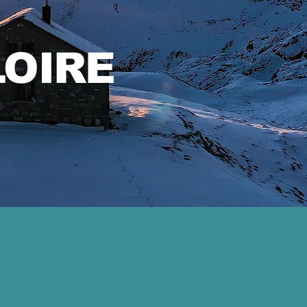
LOIRE