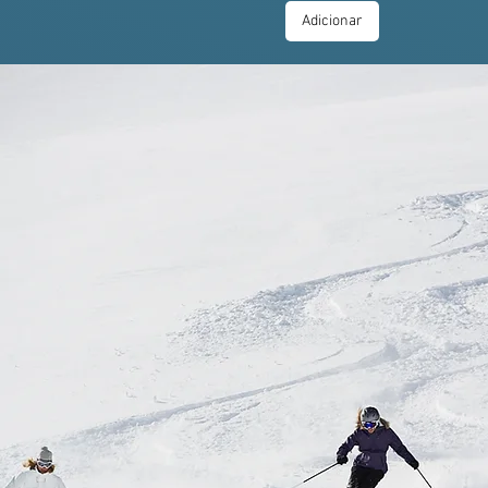
Adicionar