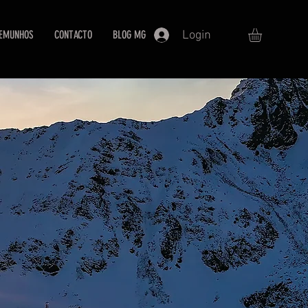
Login
EMUNHOS
CONTACTO
BLOG MG