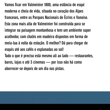
Vamos ficar em Valmeinier 1800, uma estância de esqui
moderna e cheia de vida, situada no coração dos Alpes
franceses, entre os Parques Nacionais de Écrins e Vanoise.
Esta zona mais alta de Valmeinier foi construída para se
integrar na paisagem montanhosa e tem um ambiente super
acolhedor, com chalés em madeira dispostos em forma de
meia-lua à volta da estação. O melhor? Dá para chegar de
esquis até aos cafés e esplanadas ao sol!
Tudo o que é preciso está mesmo ali ao lado — restaurantes,
bares, lojas e até 3 cinemas — por isso não há como
aborrecer-se depois de um dia nas pistas.