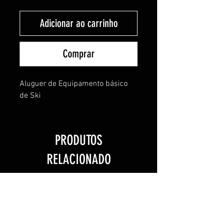
Adicionar ao carrinho
Comprar
Aluguer de Equipamento básico
de Ski
PRODUTOS
RELACIONADO