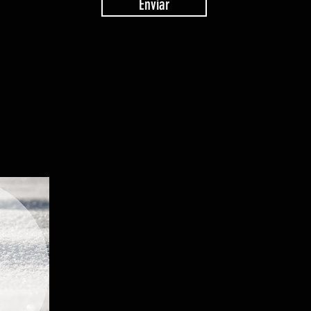
Enviar