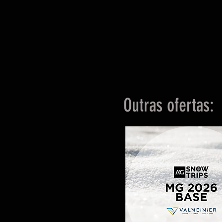
Outras ofertas: