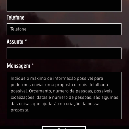
Telefone
Assunto
Mensagem