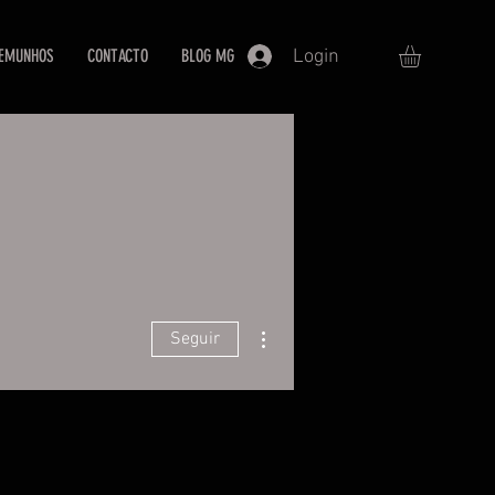
Login
EMUNHOS
CONTACTO
BLOG MG
Mais ações
Seguir