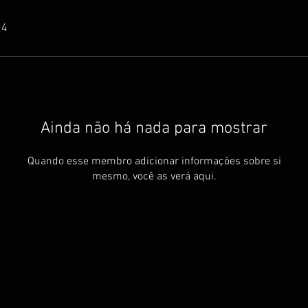
24
Ainda não há nada para mostrar
Quando esse membro adicionar informações sobre si
mesmo, você as verá aqui.