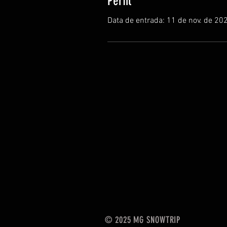
Perfil
Data de entrada: 11 de nov. de 20
© 2025 MG SNOWTRIP