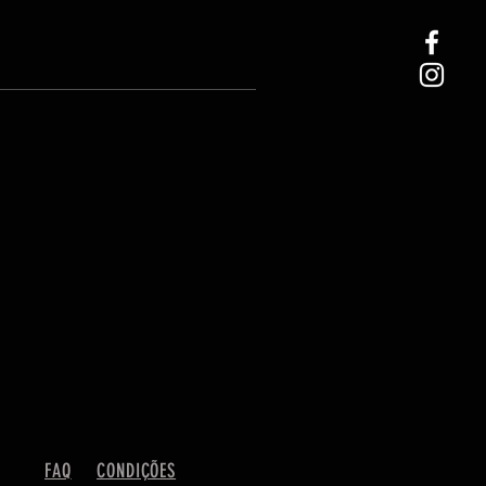
FAQ
CONDIÇÕES