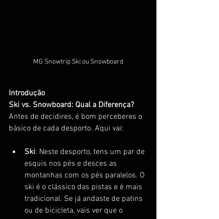
MG Snowtrip Ski ou Snowboard
Introdução
Ski vs. Snowboard: Qual a Diferença?
Antes de decidires, é bom perceberes o 
básico de cada desporto. Aqui vai:
Ski
: Neste desporto, tens um par de 
esquis nos pés e desces as 
montanhas com os pés paralelos. O 
ski é o clássico das pistas e é mais 
tradicional. Se já andaste de patins 
ou de bicicleta, vais ver que o 