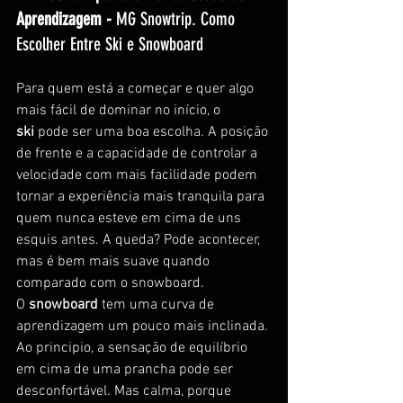
Aprendizagem - 
MG Snowtrip. Como 
Escolher Entre Ski e Snowboard
Para quem está a começar e quer algo 
mais fácil de dominar no início, o 
ski
 pode ser uma boa escolha. A posição 
de frente e a capacidade de controlar a 
velocidade com mais facilidade podem 
tornar a experiência mais tranquila para 
quem nunca esteve em cima de uns 
esquis antes. A queda? Pode acontecer, 
mas é bem mais suave quando 
comparado com o snowboard.
O 
snowboard
 tem uma curva de 
aprendizagem um pouco mais inclinada. 
Ao principio, a sensação de equilíbrio 
em cima de uma prancha pode ser 
desconfortável. Mas calma, porque 