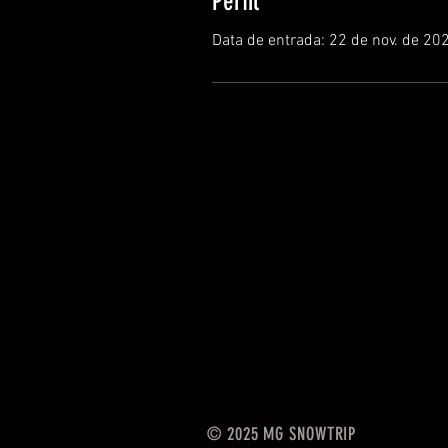
Perfil
Data de entrada: 22 de nov. de 20
© 2025 MG SNOWTRIP