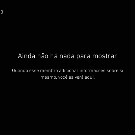
23
Ainda não há nada para mostrar
Quando esse membro adicionar informações sobre si
mesmo, você as verá aqui.